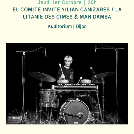
Jeudi 1er Octobre｜20h
EL COMITE INVITE YILIAN CANIZARES / LA
LITANIE DES CIMES & MAH DAMBA
Auditorium | Dijon