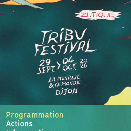
Programmation
Actions