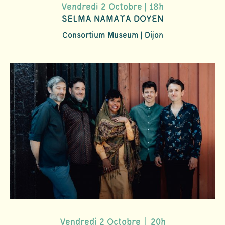
Vendredi 2 Octobre | 18h
SELMA NAMATA DOYEN
Consortium Museum | Dijon
Vendredi 2 Octobre｜20h