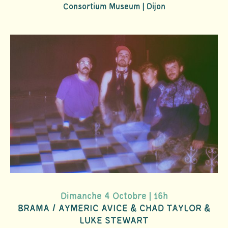
Consortium Museum | Dijon
Dimanche 4 Octobre | 16h
BRAMA / AYMERIC AVICE & CHAD TAYLOR &
LUKE STEWART