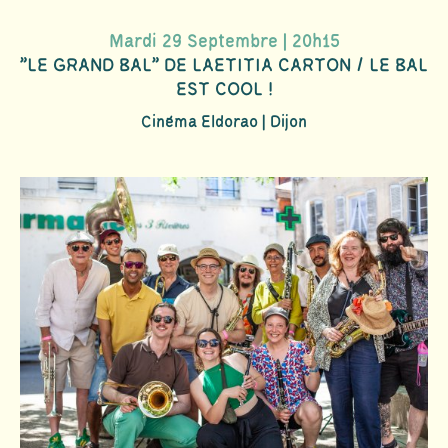
Mardi 29 Septembre | 20h15
"LE GRAND BAL" DE LAETITIA CARTON / LE BAL
EST COOL !
Cinéma Eldorao | Dijon