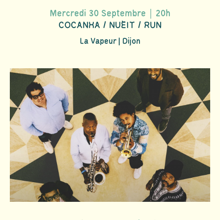
Mercredi 30 Septembre｜20h
COCANHA / NUÈIT / RUN
La Vapeur | Dijon