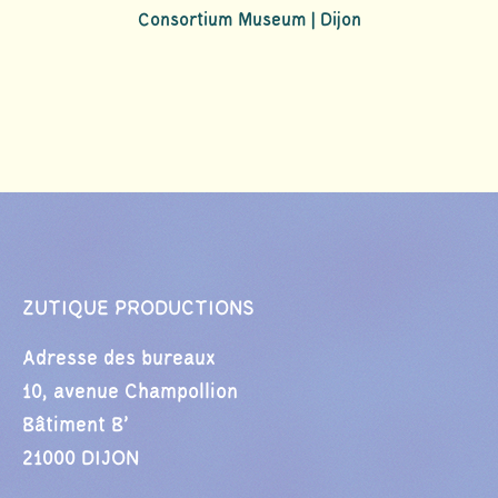
Consortium Museum | Dijon
ZUTIQUE PRODUCTIONS
Adresse des bureaux
10, avenue Champollion
Bâtiment B’
21000 DIJON