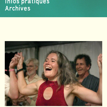
Infos pratiques
Archives