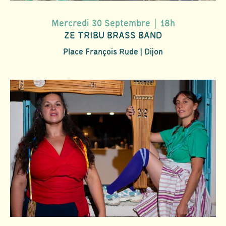
Mercredi 30 Septembre｜18h
ZE TRIBU BRASS BAND
Place François Rude | Dijon