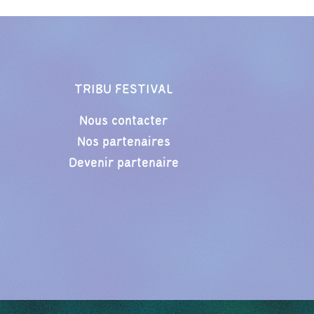
TRIBU FESTIVAL
Nous contacter
Nos partenaires
Devenir partenaire