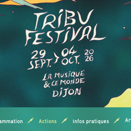
Ar
ammation
Actions
Infos pratiques