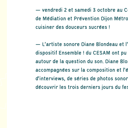
— vendredi 2 et samedi 3 octobre au C
de Médiation et Prévention Dijon Métro
cuisiner des douceurs sucrées !
— L'artiste sonore
Diane Blondeau
et 
dispositif Ensemble ! du
CESAM
ont pu
autour de la question du son. Diane Bl
accompagnées sur la composition et l'
d'interviews, de séries de photos sono
découvrir les trois derniers jours du 