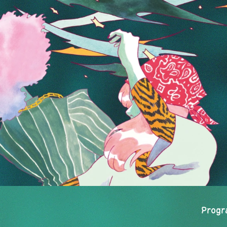
Progr