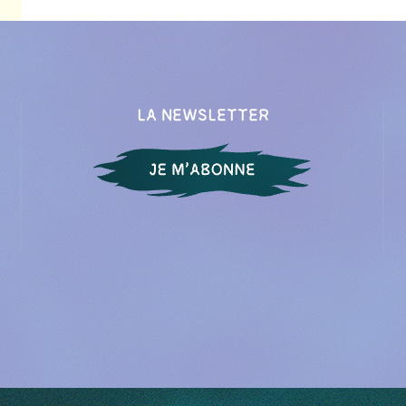
LA NEWSLETTER