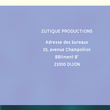
ZUTIQUE PRODUCTIONS
Adresse des bureaux
10, avenue Champollion
Bâtiment B’
21000 DIJON