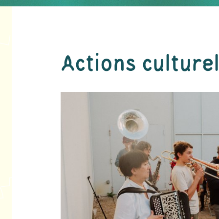
Actions culturel