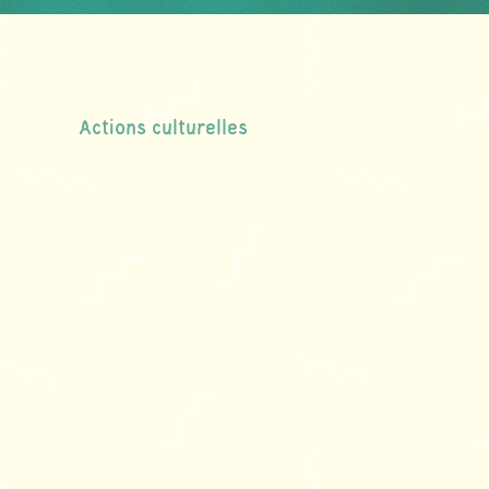
Actions culturelles