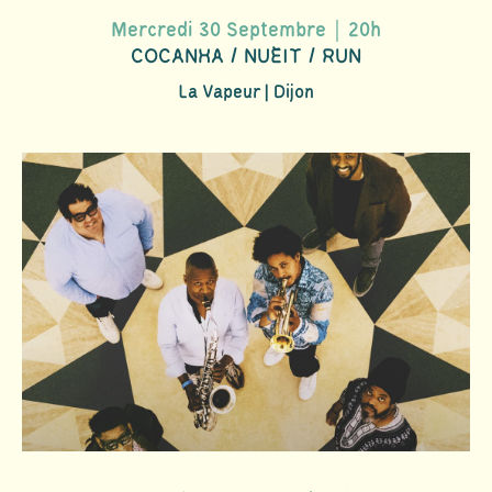
Mercredi 30 Septembre｜20h
COCANHA / NUÈIT / RUN
La Vapeur | Dijon