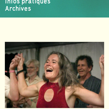
Infos pratiques
Archives