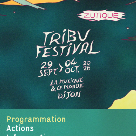
Programmation
Actions