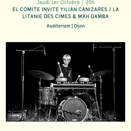
Jeudi 1er Octobre｜20h
EL COMITE INVITE YILIAN CANIZARES / LA
LITANIE DES CIMES & MAH DAMBA
Auditorium | Dijon