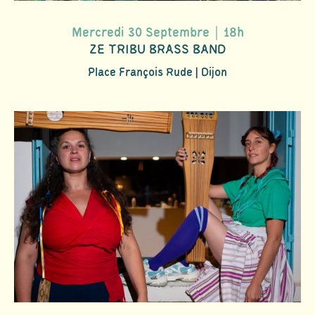
Mercredi 30 Septembre｜18h
ZE TRIBU BRASS BAND
Place François Rude | Dijon