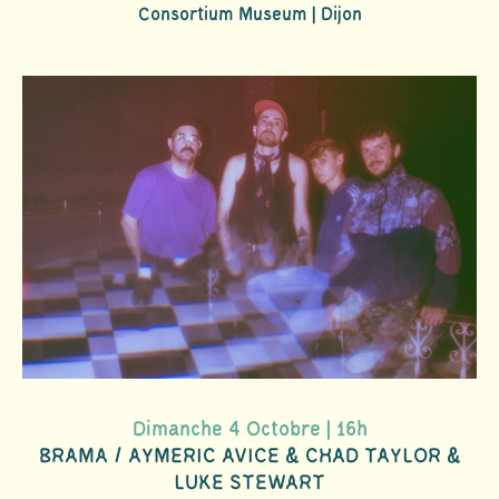
Consortium Museum | Dijon
Dimanche 4 Octobre | 16h
BRAMA / AYMERIC AVICE & CHAD TAYLOR &
LUKE STEWART