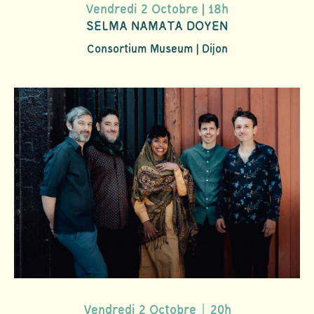
Vendredi 2 Octobre | 18h
SELMA NAMATA DOYEN
Consortium Museum | Dijon
Vendredi 2 Octobre｜20h