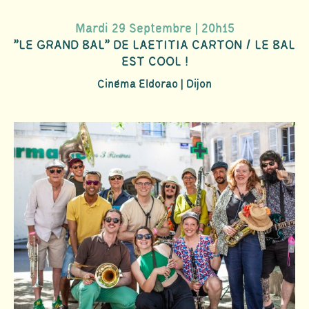
Mardi 29 Septembre | 20h15
"LE GRAND BAL" DE LAETITIA CARTON / LE BAL
EST COOL !
Cinéma Eldorao | Dijon