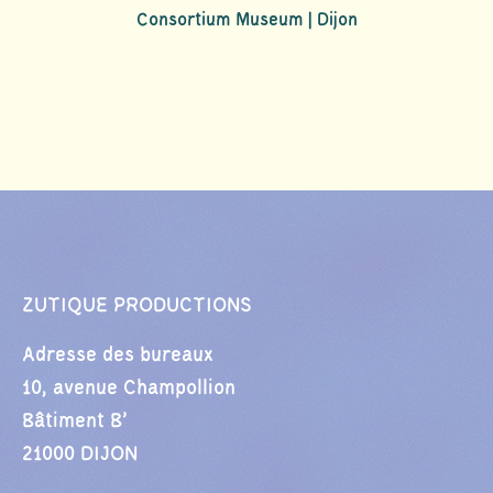
Consortium Museum | Dijon
ZUTIQUE PRODUCTIONS
Adresse des bureaux
10, avenue Champollion
Bâtiment B’
21000 DIJON