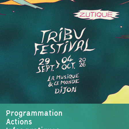
Programmation
Actions