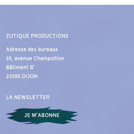
ZUTIQUE PRODUCTIONS
Adresse des bureaux
10, avenue Champollion
Bâtiment B’
21000 DIJON
LA NEWSLETTER