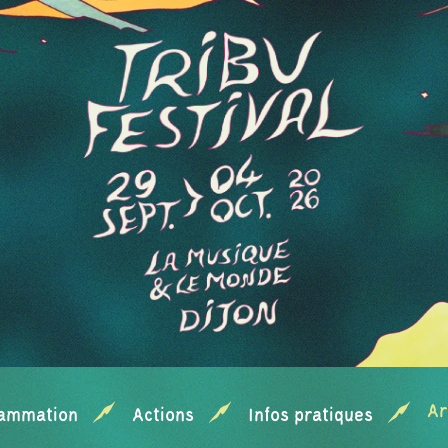
Ar
ammation
Actions
Infos pratiques