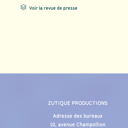
Voir la revue de presse
ZUTIQUE PRODUCTIONS
Adresse des bureaux
10, avenue Champollion