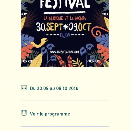
Du 30.09 au 09.10 2016
Voir le programme