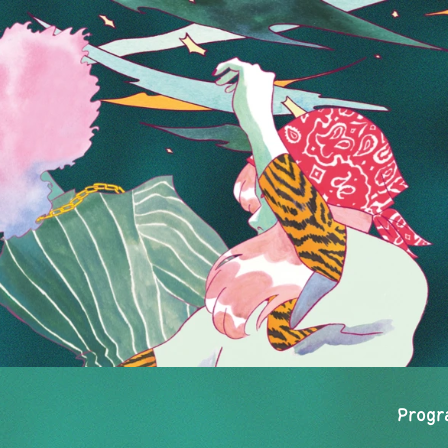
Progr